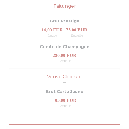
Taittinger
Brut Prestige
14,00 EUR
75,00 EUR
Coupe
Bouteille
Comte de Champagne
280,00 EUR
Bouteille
Veuve Clicquot
Brut Carte Jaune
105,00 EUR
Bouteille