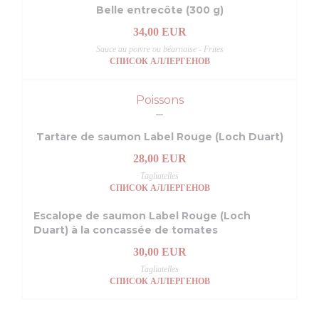
Belle entrecôte (300 g)
34,00 EUR
Sauce au poivre ou béarnaise - Frites
СПИСОК АЛЛЕРГЕНОВ
Poissons
Tartare de saumon Label Rouge (Loch Duart)
28,00 EUR
Tagliatelles
СПИСОК АЛЛЕРГЕНОВ
Escalope de saumon Label Rouge (Loch
Duart) à la concassée de tomates
30,00 EUR
Tagliatelles
СПИСОК АЛЛЕРГЕНОВ