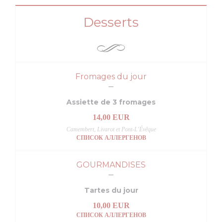
Desserts
Fromages du jour
Assiette de 3 fromages
14,00 EUR
Camembert, Livarot et Pont-L'Évêque
СПИСОК АЛЛЕРГЕНОВ
GOURMANDISES
Tartes du jour
10,00 EUR
СПИСОК АЛЛЕРГЕНОВ