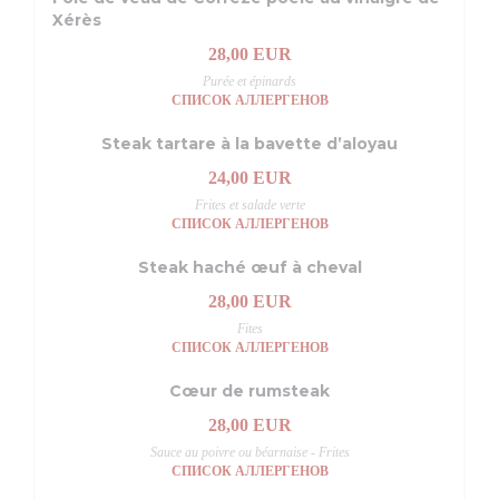
Xérès
28,00 EUR
Purée et épinards
СПИСОК АЛЛЕРГЕНОВ
Steak tartare à la bavette d’aloyau
24,00 EUR
Frites et salade verte
СПИСОК АЛЛЕРГЕНОВ
Steak haché œuf à cheval
28,00 EUR
Fites
СПИСОК АЛЛЕРГЕНОВ
Cœur de rumsteak
28,00 EUR
Sauce au poivre ou béarnaise - Frites
СПИСОК АЛЛЕРГЕНОВ