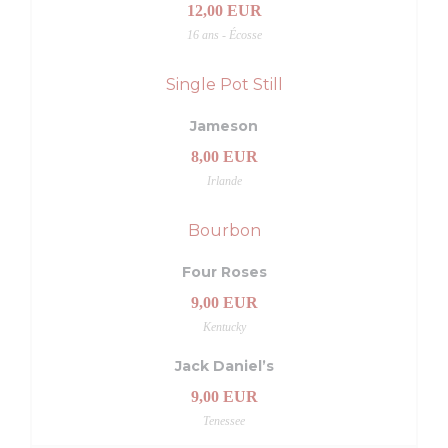
12,00 EUR
16 ans - Écosse
Single Pot Still
Jameson
8,00 EUR
Irlande
Bourbon
Four Roses
9,00 EUR
Kentucky
Jack Daniel’s
9,00 EUR
Tenessee