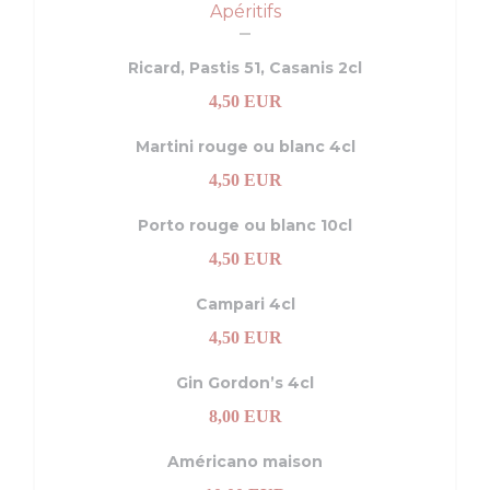
Apéritifs
Ricard, Pastis 51, Casanis 2cl
4,50 EUR
Martini rouge ou blanc 4cl
4,50 EUR
Porto rouge ou blanc 10cl
4,50 EUR
Campari 4cl
4,50 EUR
Gin Gordon’s 4cl
8,00 EUR
Américano maison