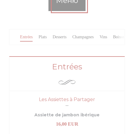
Меню
Entrées
Plats
Desserts
Champagnes
Vins
Boissons
Entrées
Les Assiettes à Partager
Assiette de jambon ibérique
16,00 EUR