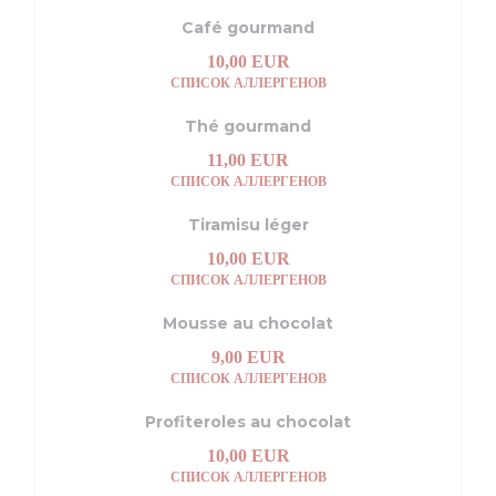
Café gourmand
10,00 EUR
СПИСОК АЛЛЕРГЕНОВ
Thé gourmand
11,00 EUR
СПИСОК АЛЛЕРГЕНОВ
Tiramisu léger
10,00 EUR
СПИСОК АЛЛЕРГЕНОВ
Mousse au chocolat
9,00 EUR
СПИСОК АЛЛЕРГЕНОВ
Profiteroles au chocolat
10,00 EUR
СПИСОК АЛЛЕРГЕНОВ