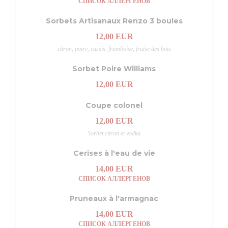
СПИСОК АЛЛЕРГЕНОВ
Sorbets Artisanaux Renzo 3 boules
12,00 EUR
citron, poire, cassis, framboise, fraise des bois
Sorbet Poire Williams
12,00 EUR
Coupe colonel
12,00 EUR
Sorbet citron et vodka
Cerises à l'eau de vie
14,00 EUR
СПИСОК АЛЛЕРГЕНОВ
Pruneaux à l'armagnac
14,00 EUR
СПИСОК АЛЛЕРГЕНОВ