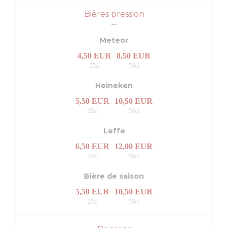
Bières pression
Meteor
4,50 EUR
8,50 EUR
25cl
50cl
Heineken
5,50 EUR
10,50 EUR
25cl
50cl
Leffe
6,50 EUR
12,00 EUR
25cl
50cl
Bière de saison
5,50 EUR
10,50 EUR
25cl
50cl