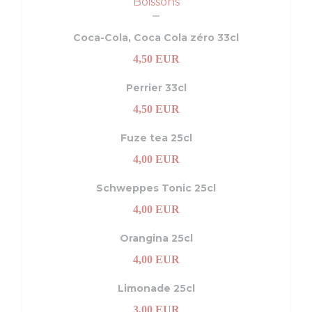
Boissons
Coca-Cola, Coca Cola zéro 33cl
4,50 EUR
Perrier 33cl
4,50 EUR
Fuze tea 25cl
4,00 EUR
Schweppes Tonic 25cl
4,00 EUR
я в новом окне))
ывается в новом окне))
Orangina 25cl
4,00 EUR
Limonade 25cl
3,00 EUR