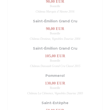
90,00 EUR
Bouteille
Château Marquis d’Alesme 2016
Saint-Émilion Grand Cru
90,00 EUR
Bouteille
Château Destieux, Vignobles Dauriac 2004
Saint-Émilion Grand Cru
105,00 EUR
Bouteille
Château Dassault Grand Cru Classé 2015
Pommerol
130,00 EUR
Bouteille
Château La Clémence, Vignobles Dauriac 2003
Saint-Estèphe