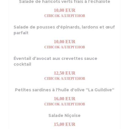
Salade de haricots verts frais à l’échalote
10,00 EUR
СПИСОК АЛЛЕРГЕНОВ
Salade de pousses d'épinards, lardons et œuf
parfait
10,00 EUR
СПИСОК АЛЛЕРГЕНОВ
Éventail d’avocat aux crevettes sauce
cocktail
12,50 EUR
СПИСОК АЛЛЕРГЕНОВ
Petites sardines à l'huile d'olive “La Guildive“
16,00 EUR
СПИСОК АЛЛЕРГЕНОВ
Salade Niçoise
15,00 EUR