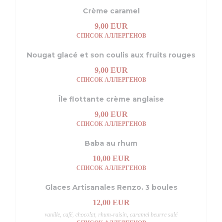
Crème caramel
9,00 EUR
СПИСОК АЛЛЕРГЕНОВ
Nougat glacé et son coulis aux fruits rouges
9,00 EUR
СПИСОК АЛЛЕРГЕНОВ
Île flottante crème anglaise
9,00 EUR
СПИСОК АЛЛЕРГЕНОВ
Baba au rhum
10,00 EUR
СПИСОК АЛЛЕРГЕНОВ
Glaces Artisanales Renzo. 3 boules
12,00 EUR
vanille, café, chocolat, rhum-raisin, caramel beurre salé