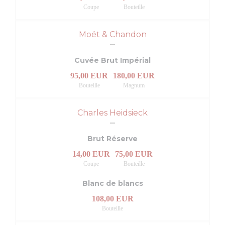
Coupe
Bouteille
Moët & Chandon
Cuvée Brut Impérial
95,00 EUR
180,00 EUR
Bouteille
Magnum
Charles Heidsieck
Brut Réserve
14,00 EUR
75,00 EUR
Coupe
Bouteille
Blanc de blancs
108,00 EUR
Bouteille