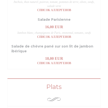
Anchois, thon naturel, poivron, tomate, pommes de terre, olives, oeufs,
salade verte
СПИСОК АЛЛЕРГЕНОВ
Salade Parisienne
16,00 EUR
Jambon blanc, champignons de Paris, emmental, tomates, oeufs
СПИСОК АЛЛЕРГЕНОВ
Salade de chèvre pané sur son lit de jambon
ibérique
18,00 EUR
СПИСОК АЛЛЕРГЕНОВ
Plats