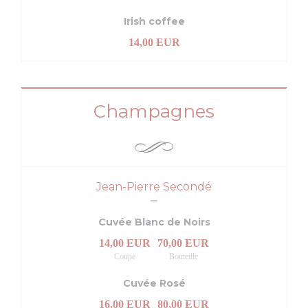
Irish coffee
14,00 EUR
Champagnes
Jean-Pierre Secondé
Cuvée Blanc de Noirs
14,00 EUR
70,00 EUR
Coupe
Bouteille
Cuvée Rosé
16,00 EUR
80,00 EUR