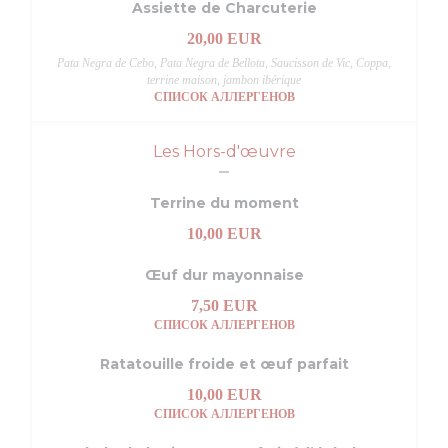
Assiette de Charcuterie
20,00 EUR
Pata Negra de Cebo, Pata Negra de Bellota, Saucisson de Vic, Coppa,
terrine maison, jambon ibérique
СПИСОК АЛЛЕРГЕНОВ
Les Hors-d'œuvre
Terrine du moment
10,00 EUR
Œuf dur mayonnaise
7,50 EUR
СПИСОК АЛЛЕРГЕНОВ
Ratatouille froide et œuf parfait
10,00 EUR
СПИСОК АЛЛЕРГЕНОВ