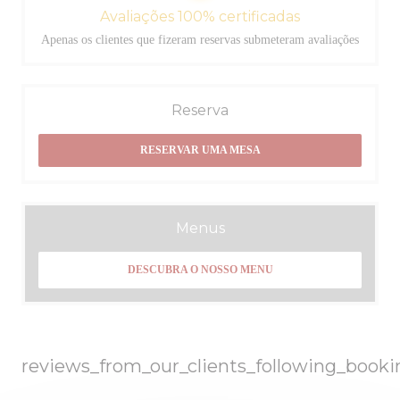
Avaliações 100% certificadas
Apenas os clientes que fizeram reservas submeteram avaliações
Reserva
RESERVAR UMA MESA
Menus
DESCUBRA O NOSSO MENU
reviews_from_our_clients_following_booki