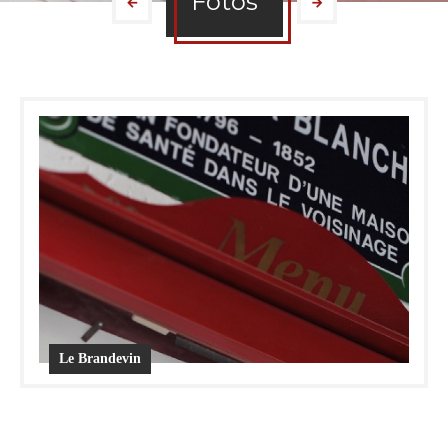
Fotos
Le Brandevin