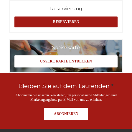
Reservierung
RESERVIEREN
Speisekarte
UNSERE KARTE ENTDECKEN
Bleiben Sie auf dem Laufenden
*
Abonnieren Sie unseren Newsletter, um personalisierte Mitteilungen und
Marketingangebote per E-Mail von uns zu erhalten.
ABONNIEREN