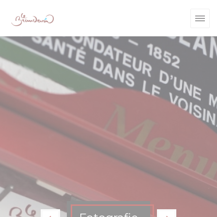
Panel pro správu cookies