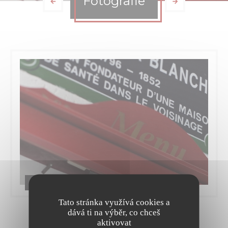
Fotografie
Le Brandevin
Tato stránka využívá cookies a
dává ti na výběr, co chceš
aktivovat