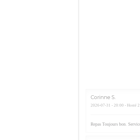
Corinne
S
2026-07-31
- 20:00 - Hosté 2
Repas Toujours bon. Service