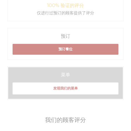
100% 验证的评分
仅进行过预订的顾客提供了评分
预订
预订餐位
菜单
发现我们的菜单
我们的顾客评分