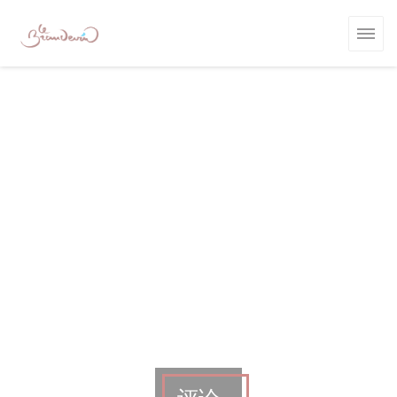
Cookie管理面板