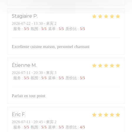
Stagiaire
P
2026-07-22
- 13:30 - 来宾 2
服务
:
5
/5
氛围
:
5
/5
菜单
:
5
/5
质价比
:
5
/5
Excellente cuisine maison, personnel charmant
Étienne
M
2026-07-11
- 20:30 - 来宾 3
服务
:
5
/5
氛围
:
5
/5
菜单
:
5
/5
质价比
:
5
/5
Parfait en tout point
Eric
F
2026-07-11
- 20:45 - 来宾 2
服务
:
5
/5
氛围
:
5
/5
菜单
:
5
/5
质价比
:
4
/5