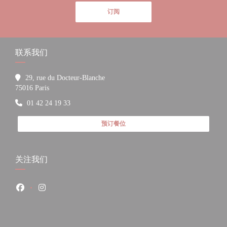
订阅
联系我们
29, rue du Docteur-Blanche
((在新窗口中打开))
75016 Paris
01 42 24 19 33
预订餐位
关注我们
Facebook ((在新窗口中打开))
Instagram ((在新窗口中打开))