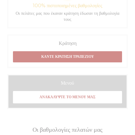
100% πιστοποιημένες βαθμολογίες
Οι πελάτες μας που έκαναν κράτηση έδωσαν τη βαθμολογία
τους
Κράτηση
ΚΆΝΤΕ ΚΡΆΤΗΣΗ ΤΡΑΠΕΖΙΟΎ
Μενού
ΑΝΑΚΑΛΎΨΤΕ ΤΟ ΜΕΝΟΎ ΜΑΣ
Οι βαθμολογίες πελατών μας