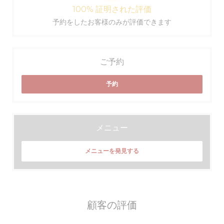
100% 証明された評価
予約をしたお客様のみが評価できます
ご予約
予約
メニュー
メニューを発見する
顧客の評価