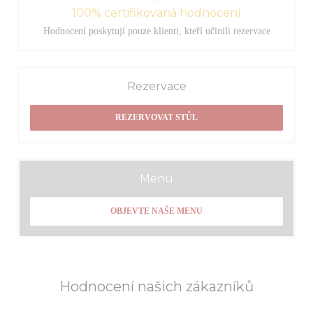
100% certifikovaná hodnocení
Hodnocení poskytují pouze klienti, kteří učinili rezervace
Rezervace
REZERVOVAT STŮL
Menu
OBJEVTE NAŠE MENU
Hodnocení našich zákazníků