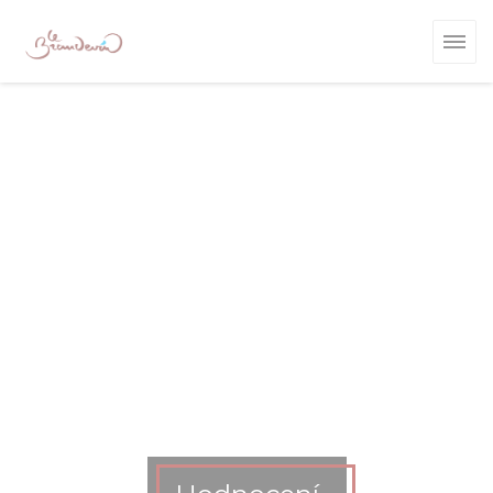
Panel pro správu cookies