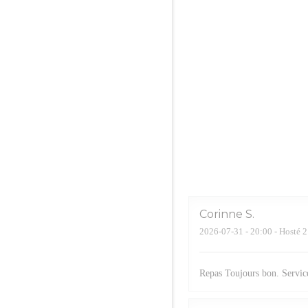
Corinne
S
2026-07-31
- 20:00 - Hosté 2
Repas Toujours bon. Service