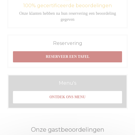
100% gecertificeerde beoordelingen
Onze klanten hebben na hun reservering een beoordeling
gegeven
Reservering
RESERVEER EEN TAFEL
Menu's
ONTDEK ONS MENU
Onze gastbeoordelingen