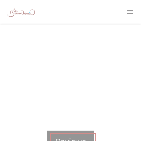
Cookies beheer paneel