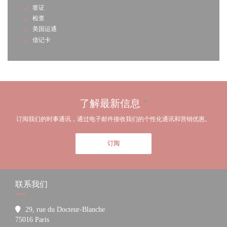
签证
检查
美国运通
借记卡
了解最新信息
*
订阅我们的时事通讯，通过电子邮件接收我们的个性化通讯和营销优惠。
订阅
联系我们
29, rue du Docteur-Blanche
((在新窗口中打开))
75016 Paris