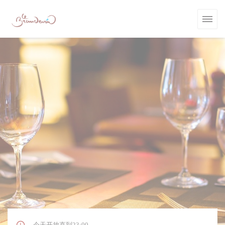
Cookie管理面板
今天开放直到23:00