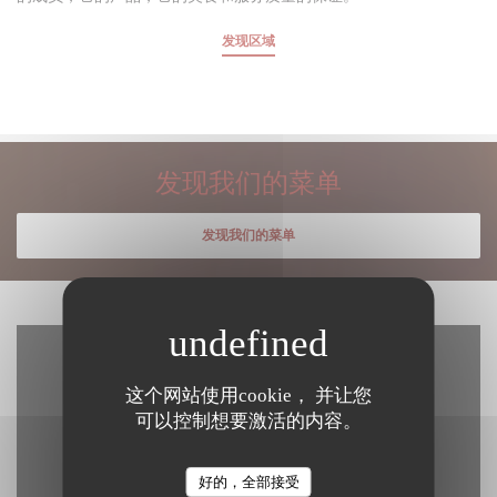
发现区域
发现我们的菜单
发现我们的菜单
这个网站使用cookie， 并让您
可以控制想要激活的内容。
好的，全部接受