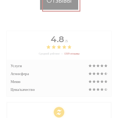
Отзывы
4.8
/5
Средний рейтинг —
1319 отзывы
Услуги
Атмосфера
Меню
Цена/качество