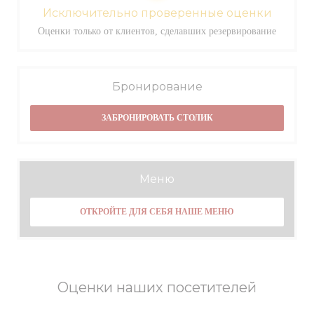
Исключительно проверенные оценки
Оценки только от клиентов, сделавших резервирование
Бронирование
ЗАБРОНИРОВАТЬ СТОЛИК
Меню
ОТКРОЙТЕ ДЛЯ СЕБЯ НАШЕ МЕНЮ
Оценки наших посетителей