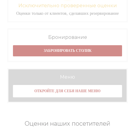
Исключительно проверенные оценки
Оценки только от клиентов, сделавших резервирование
Бронирование
ЗАБРОНИРОВАТЬ СТОЛИК
Меню
ОТКРОЙТЕ ДЛЯ СЕБЯ НАШЕ МЕНЮ
Оценки наших посетителей