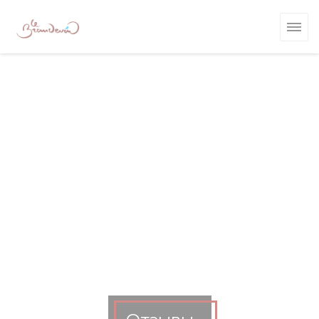
Панель управления cookies