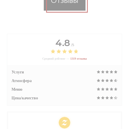
Отзывы
4.8
/5
Средний рейтинг —
1319 отзывы
Услуги
Атмосфера
Меню
Цена/качество