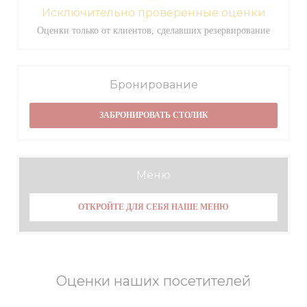
Исключительно проверенные оценки
Оценки только от клиентов, сделавших резервирование
Бронирование
ЗАБРОНИРОВАТЬ СТОЛИК
Меню
ОТКРОЙТЕ ДЛЯ СЕБЯ НАШЕ МЕНЮ
Оценки наших посетителей