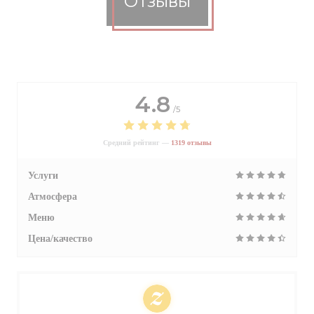
Отзывы
4.8
/5
Средний рейтинг —
1319 отзывы
Услуги
Атмосфера
Меню
Цена/качество