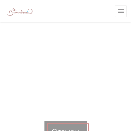
Панель управления cookies