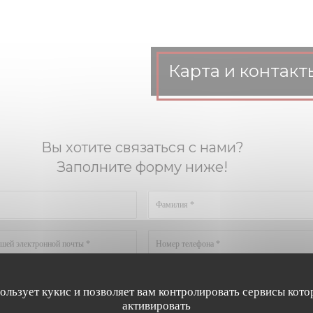
Карта и контакт
Вы хотите связаться с нами?
Заполните форму ниже!
пользует кукис и позволяет вам контролировать сервисы кото
активировать