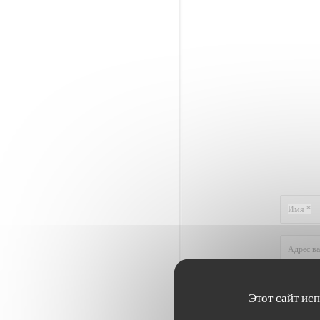
Этот сайт ис