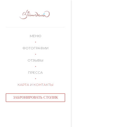
Панель управления cookies
МЕНЮ
ФОТОГРАФИИ
ОТЗЫВЫ
ПРЕССА
КАРТА И КОНТАКТЫ
ЗАБРОНИРОВАТЬ СТОЛИК