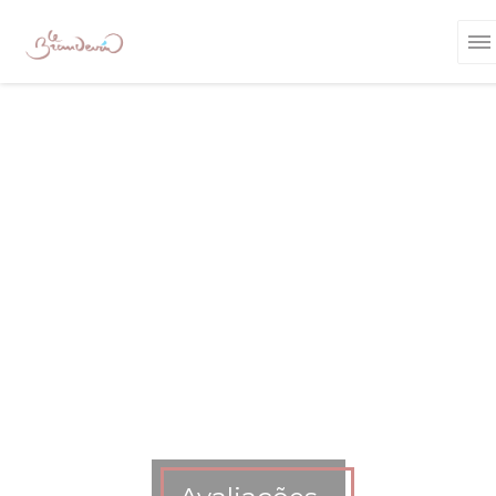
Painel de Gerenciamento de Cookies