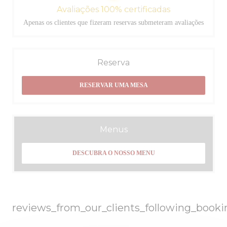
Avaliações 100% certificadas
Apenas os clientes que fizeram reservas submeteram avaliações
Reserva
RESERVAR UMA MESA
Menus
DESCUBRA O NOSSO MENU
reviews_from_our_clients_following_booki