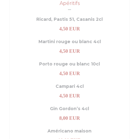
Apéritifs
Ricard, Pastis 51, Casanis 2cl
4,50 EUR
Martini rouge ou blanc 4cl
4,50 EUR
Porto rouge ou blanc 10cl
4,50 EUR
Campari 4cl
4,50 EUR
Gin Gordon’s 4cl
8,00 EUR
Américano maison