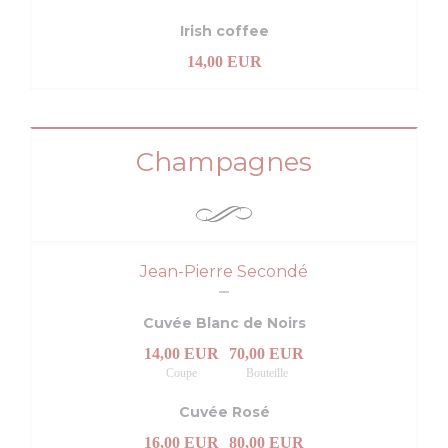
Irish coffee
14,00 EUR
Champagnes
Jean-Pierre Secondé
Cuvée Blanc de Noirs
14,00 EUR
70,00 EUR
Coupe
Bouteille
Cuvée Rosé
16,00 EUR
80,00 EUR