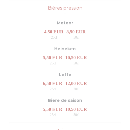
Bières pression
Meteor
4,50 EUR
8,50 EUR
25cl
50cl
Heineken
5,50 EUR
10,50 EUR
25cl
50cl
Leffe
6,50 EUR
12,00 EUR
25cl
50cl
Bière de saison
5,50 EUR
10,50 EUR
25cl
50cl