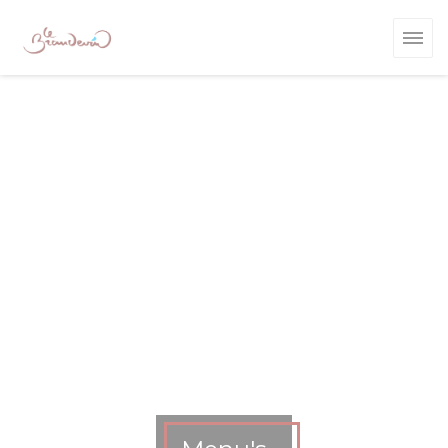
Cookies beheer paneel