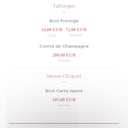
Taittinger
Brut Prestige
14,00 EUR
75,00 EUR
Coupe
Bouteille
Comte de Champagne
280,00 EUR
Bouteille
Veuve Clicquot
Brut Carte Jaune
105,00 EUR
Bouteille