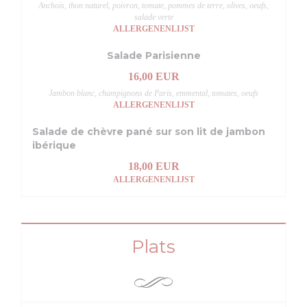
Anchois, thon naturel, poivron, tomate, pommes de terre, olives, oeufs,
salade verte
ALLERGENENLIJST
Salade Parisienne
16,00 EUR
Jambon blanc, champignons de Paris, emmental, tomates, oeufs
ALLERGENENLIJST
Salade de chèvre pané sur son lit de jambon
ibérique
18,00 EUR
ALLERGENENLIJST
Plats