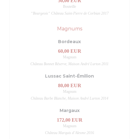
50,00 EUR
Bouteille
“Bourgeois“ Château Saint-Pierre de Corbian 2017
Magnums
Bordeaux
60,00 EUR
Magnum
Château Bonnet Réserve, Maison André Lurton 2011
Lussac Saint-Émilion
80,00 EUR
Magnum
Château Barbe Blanche, Maison André Lurton 2014
Margaux
172,00 EUR
Magnum
Château Marquis d’Alesme 2016