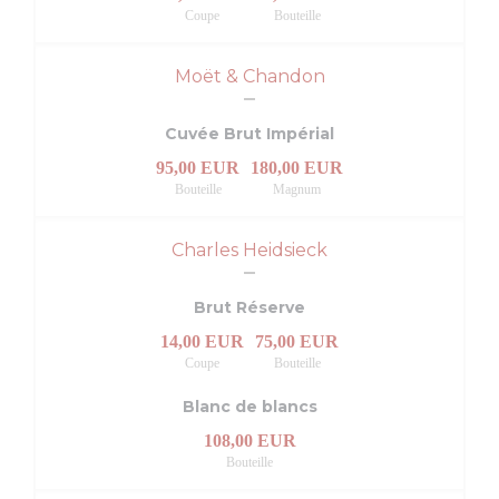
Coupe
Bouteille
Moët & Chandon
Cuvée Brut Impérial
95,00 EUR
180,00 EUR
Bouteille
Magnum
Charles Heidsieck
Brut Réserve
14,00 EUR
75,00 EUR
Coupe
Bouteille
Blanc de blancs
108,00 EUR
Bouteille