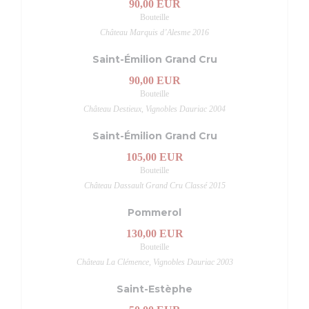
90,00 EUR
Bouteille
Château Marquis d’Alesme 2016
Saint-Émilion Grand Cru
90,00 EUR
Bouteille
Château Destieux, Vignobles Dauriac 2004
Saint-Émilion Grand Cru
105,00 EUR
Bouteille
Château Dassault Grand Cru Classé 2015
Pommerol
130,00 EUR
Bouteille
Château La Clémence, Vignobles Dauriac 2003
Saint-Estèphe