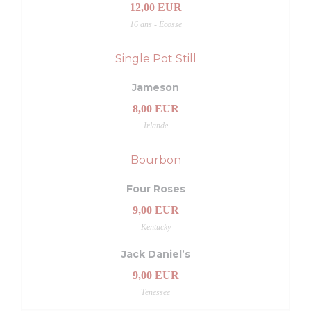
12,00 EUR
16 ans - Écosse
Single Pot Still
Jameson
8,00 EUR
Irlande
Bourbon
Four Roses
9,00 EUR
Kentucky
Jack Daniel’s
9,00 EUR
Tenessee