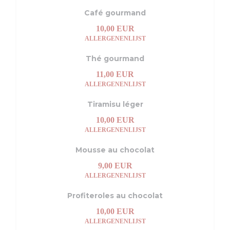
Café gourmand
10,00 EUR
ALLERGENENLIJST
Thé gourmand
11,00 EUR
ALLERGENENLIJST
Tiramisu léger
10,00 EUR
ALLERGENENLIJST
Mousse au chocolat
9,00 EUR
ALLERGENENLIJST
Profiteroles au chocolat
10,00 EUR
ALLERGENENLIJST