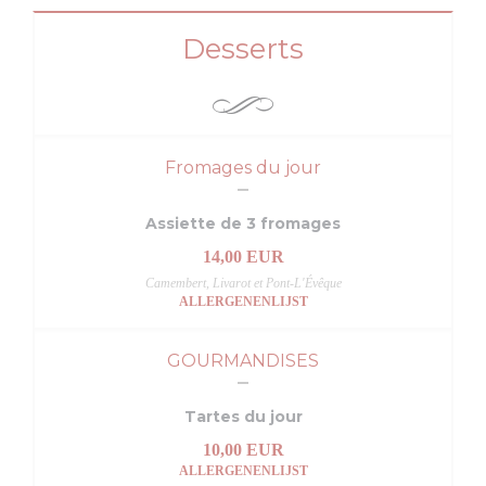
Desserts
Fromages du jour
Assiette de 3 fromages
14,00 EUR
Camembert, Livarot et Pont-L'Évêque
ALLERGENENLIJST
GOURMANDISES
Tartes du jour
10,00 EUR
ALLERGENENLIJST