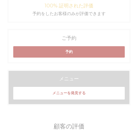
100% 証明された評価
予約をしたお客様のみが評価できます
ご予約
予約
メニュー
メニューを発見する
顧客の評価