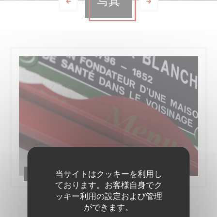
写真
当サイトはクッキーを利用し
Le Brandevin
ております。お客様自身でク
ッキー利用の設定および管理
ができます。