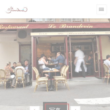
クッキー利用の管理について