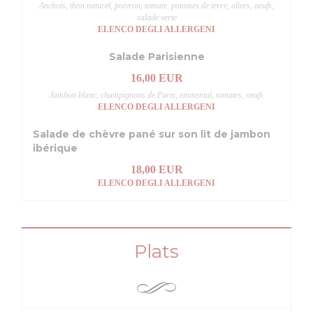
Anchois, thon naturel, poivron, tomate, pommes de terre, olives, oeufs,
salade verte
ELENCO DEGLI ALLERGENI
Salade Parisienne
16,00 EUR
Jambon blanc, champignons de Paris, emmental, tomates, oeufs
ELENCO DEGLI ALLERGENI
Salade de chèvre pané sur son lit de jambon
ibérique
18,00 EUR
ELENCO DEGLI ALLERGENI
Plats