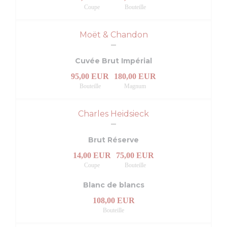
Coupe
Bouteille
Moët & Chandon
Cuvée Brut Impérial
95,00 EUR
180,00 EUR
Bouteille
Magnum
Charles Heidsieck
Brut Réserve
14,00 EUR
75,00 EUR
Coupe
Bouteille
Blanc de blancs
108,00 EUR
Bouteille