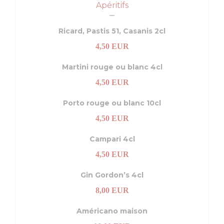
Apéritifs
Ricard, Pastis 51, Casanis 2cl
4,50 EUR
Martini rouge ou blanc 4cl
4,50 EUR
Porto rouge ou blanc 10cl
4,50 EUR
Campari 4cl
4,50 EUR
Gin Gordon’s 4cl
8,00 EUR
Américano maison