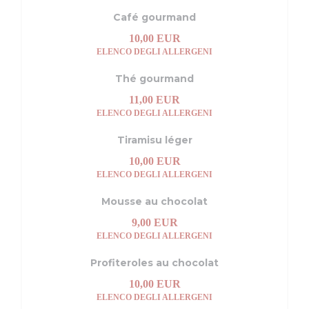
Café gourmand
10,00 EUR
ELENCO DEGLI ALLERGENI
Thé gourmand
11,00 EUR
ELENCO DEGLI ALLERGENI
Tiramisu léger
10,00 EUR
ELENCO DEGLI ALLERGENI
Mousse au chocolat
9,00 EUR
ELENCO DEGLI ALLERGENI
Profiteroles au chocolat
10,00 EUR
ELENCO DEGLI ALLERGENI