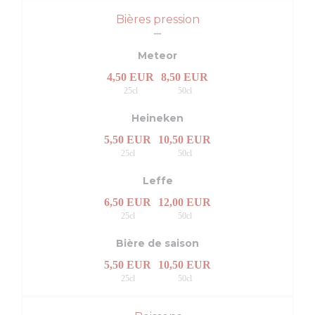
Bières pression
Meteor
4,50 EUR
8,50 EUR
25cl
50cl
Heineken
5,50 EUR
10,50 EUR
25cl
50cl
Leffe
6,50 EUR
12,00 EUR
25cl
50cl
Bière de saison
5,50 EUR
10,50 EUR
25cl
50cl