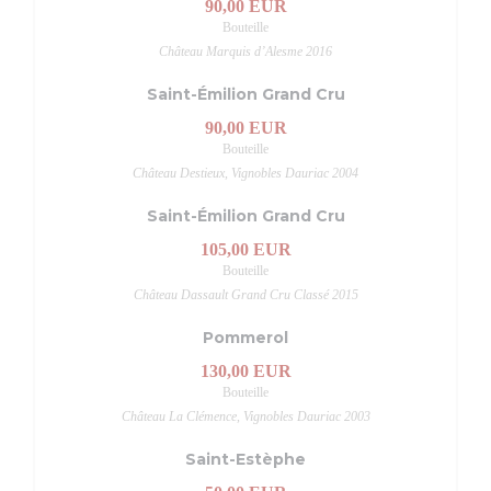
90,00 EUR
Bouteille
Château Marquis d’Alesme 2016
Saint-Émilion Grand Cru
90,00 EUR
Bouteille
Château Destieux, Vignobles Dauriac 2004
Saint-Émilion Grand Cru
105,00 EUR
Bouteille
Château Dassault Grand Cru Classé 2015
Pommerol
130,00 EUR
Bouteille
Château La Clémence, Vignobles Dauriac 2003
Saint-Estèphe