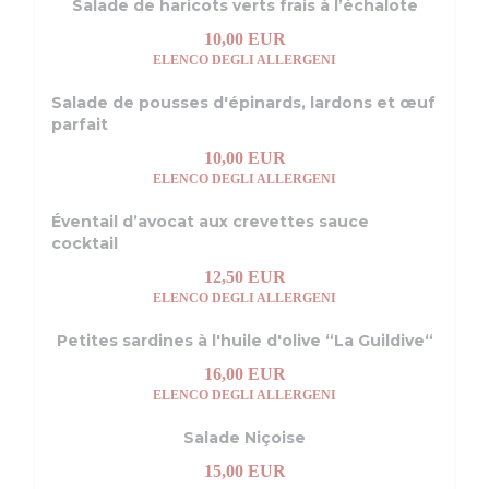
Salade de haricots verts frais à l’échalote
10,00 EUR
ELENCO DEGLI ALLERGENI
Salade de pousses d'épinards, lardons et œuf
parfait
10,00 EUR
ELENCO DEGLI ALLERGENI
Éventail d’avocat aux crevettes sauce
cocktail
12,50 EUR
ELENCO DEGLI ALLERGENI
Petites sardines à l'huile d'olive “La Guildive“
16,00 EUR
ELENCO DEGLI ALLERGENI
Salade Niçoise
15,00 EUR