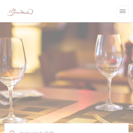
Personalizzazione delle tue scelte sui cookie
Aperta oggi da 23:00