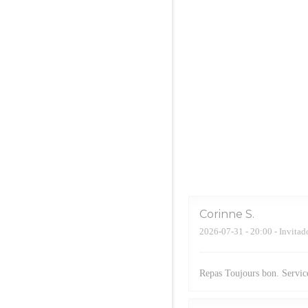
Corinne
S
2026-07-31
- 20:00 - Invitad
Repas Toujours bon. Service