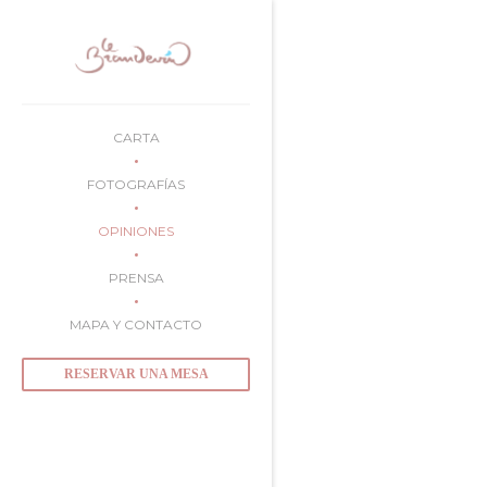
Personalización de sus opciones de cookies
CARTA
FOTOGRAFÍAS
OPINIONES
PRENSA
MAPA Y CONTACTO
RESERVAR UNA MESA