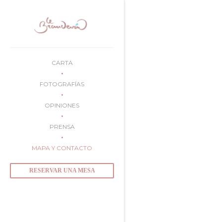
Personalización de sus opciones de cookies
CARTA
FOTOGRAFÍAS
OPINIONES
PRENSA
MAPA Y CONTACTO
RESERVAR UNA MESA