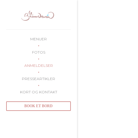
CCookie-styringspanel
MENUER
FOTOS
ANMELDELSER
PRESSEARTIKLER
KORT OG KONTAKT
BOOK ET BORD