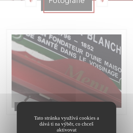
Fotografie
Le Brandevin
Tato stránka využívá cookies a
dává ti na výběr, co chceš
aktivovat