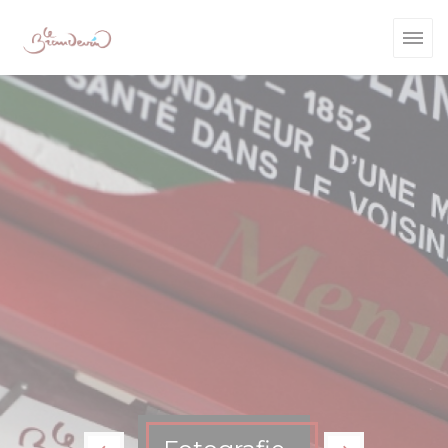
Panel pro správu cookies